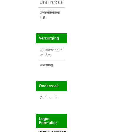
Liste Français
Synoniemen
lijst
Verzorging
Huisvesting in
volière
Voeding
Onderzoek
Onderzoek
Login
Formulier