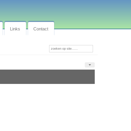
Links
Contact