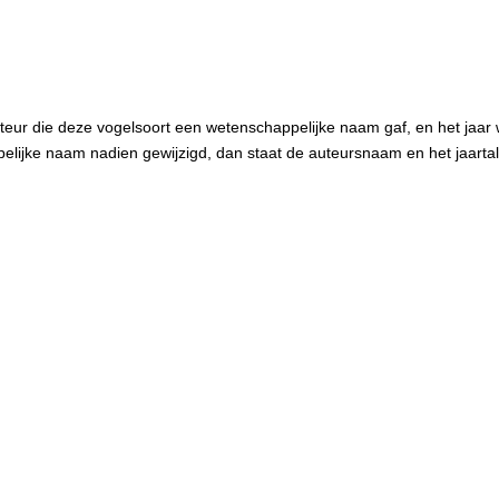
teur die deze vogelsoort een wetenschappelijke naam gaf, en het jaar
elijke naam nadien gewijzigd, dan staat de auteursnaam en het jaartal