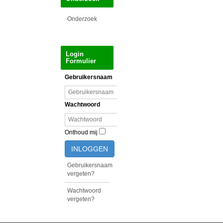
Onderzoek
Login
Formulier
Gebruikersnaam
Wachtwoord
Onthoud mij
INLOGGEN
Gebruikersnaam
vergeten?
Wachtwoord
vergeten?