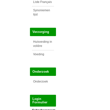
Liste Français
Synoniemen
lijst
Verzorging
Huisvesting in
volière
Voeding
Onderzoek
Onderzoek
Login
Formulier