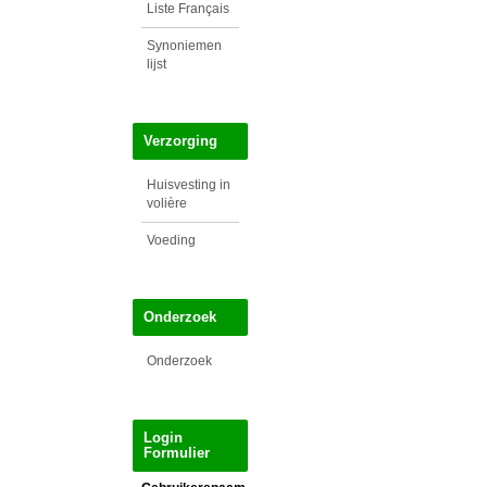
Liste Français
Synoniemen
lijst
Verzorging
Huisvesting in
volière
Voeding
Onderzoek
Onderzoek
Login
Formulier