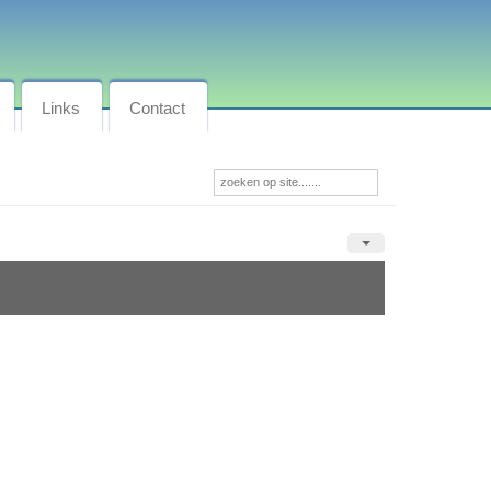
Links
Contact